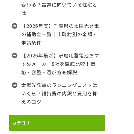
変わる？設置に向いている住宅と
は
【2026年度】千葉県の太陽光発電
の補助金一覧｜市町村別の金額・
申請条件
【2026年最新】家庭用蓄電池おす
すめメーカー8社を徹底比較！価
格・容量・選び方も解説
太陽光発電のランニングコストは
いくら？維持費の内訳と費用を抑
えるコツ
カテゴリー