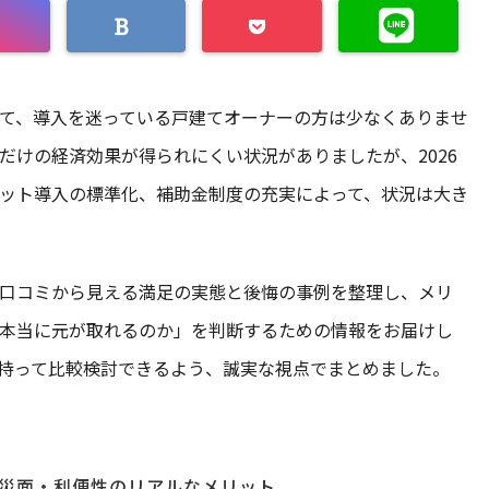
て、導入を迷っている戸建てオーナーの方は少なくありませ
だけの経済効果が得られにくい状況がありましたが、2026
ット導入の標準化、補助金制度の充実によって、状況は大き
口コミから見える満足の実態と後悔の事例を整理し、メリ
本当に元が取れるのか」を判断するための情報をお届けし
持って比較検討できるよう、誠実な視点でまとめました。
災面・利便性のリアルなメリット