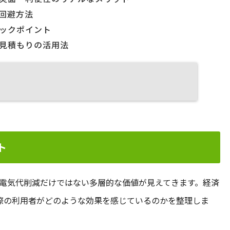
回避方法
ックポイント
見積もりの活用法
ト
電気代削減だけではない多層的な価値が見えてきます。経済
際の利用者がどのような効果を感じているのかを整理しま