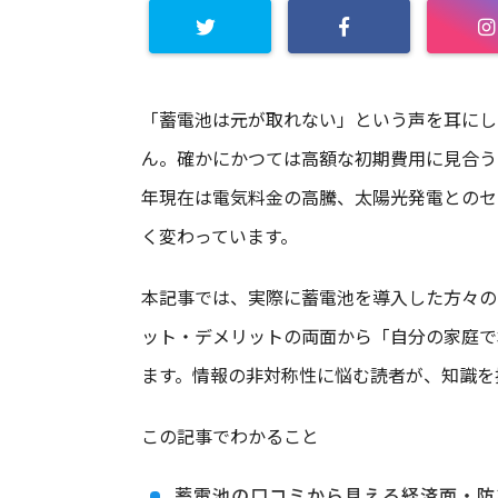
「蓄電池は元が取れない」という声を耳にし
ん。確かにかつては高額な初期費用に見合う
年現在は電気料金の高騰、太陽光発電とのセ
く変わっています。
本記事では、実際に蓄電池を導入した方々の
ット・デメリットの両面から「自分の家庭で
ます。情報の非対称性に悩む読者が、知識を
この記事でわかること
蓄電池の口コミから見える経済面・防