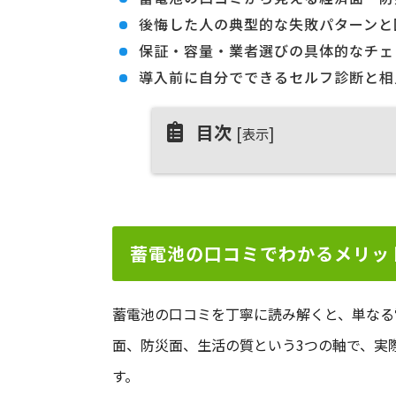
後悔した人の典型的な失敗パターンと
保証・容量・業者選びの具体的なチェ
導入前に自分でできるセルフ診断と相
目次
[
]
表示
蓄電池の口コミでわかるメリッ
蓄電池の口コミを丁寧に読み解くと、単なる
面、防災面、生活の質という3つの軸で、実
す。