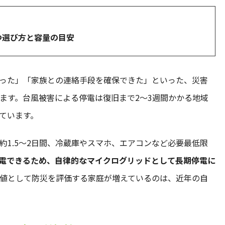
つ選び方と容量の目安
った」「家族との連絡手段を確保できた」といった、災害
ます。台風被害による停電は復旧まで2〜3週間かかる地域
ています。
約1.5〜2日間、冷蔵庫やスマホ、エアコンなど必要最低限
電できるため、自律的なマイクログリッドとして長期停電に
値として防災を評価する家庭が増えているのは、近年の自