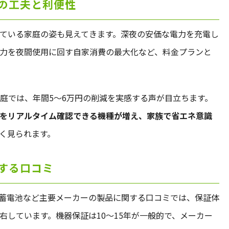
の工夫と利便性
ている家庭の姿も見えてきます。深夜の安価な電力を充電し
力を夜間使用に回す自家消費の最大化など、料金プランと
家庭では、年間5〜6万円の削減を実感する声が目立ちます。
をリアルタイム確認できる機種が増え、家族で省エネ意識
く見られます。
する口コミ
蓄電池など主要メーカーの製品に関する口コミでは、保証体
右しています。機器保証は10〜15年が一般的で、メーカー