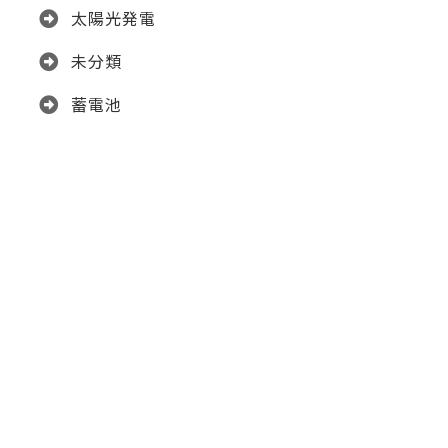
太陽光発電
未分類
蓄電池