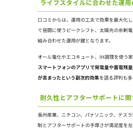
ライフスタイルに合わせた運用
口コミからは、運用の工夫で効果を最大化し
て昼間に使うピークシフト、太陽光の余剰電
組み合わせた運用が鍵となります。
オール電化やエコキュート、IH調理を使う
スマートフォンのアプリで発電量や蓄電残量
が高まったという副次的効果
を語る評判も多
耐久性とアフターサポートに関
長州産業、ニチコン、パナソニック、テスラ
制とアフターサポートの手厚さが満足度を左