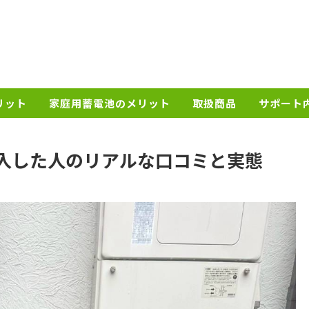
リット
家庭用蓄電池のメリット
取扱商品
サポート
入した人のリアルな口コミと実態